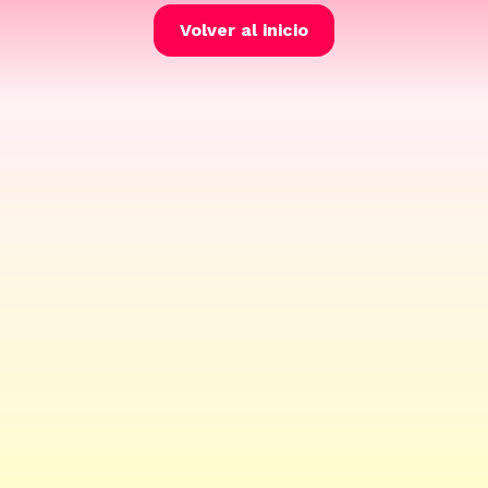
Volver al inicio