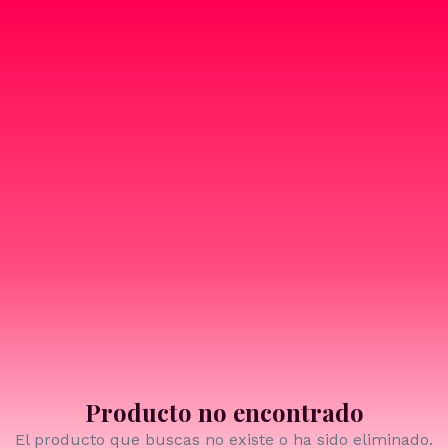
Producto no encontrado
El producto que buscas no existe o ha sido eliminado.