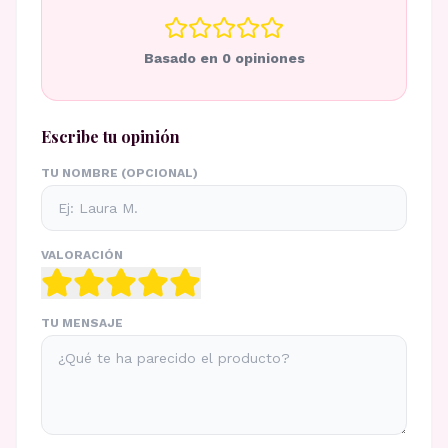
Basado en
0
opiniones
Escribe tu opinión
TU NOMBRE (OPCIONAL)
VALORACIÓN
TU MENSAJE