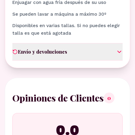
Enjuagar con agua fría después de su uso
Se pueden lavar a máquina a máximo 30º
Disponibles en varias tallas. Si no puedes elegir
talla es que está agotada
Envío y devoluciones
Opiniones de Clientes
0
0.0