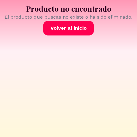
Producto no encontrado
El producto que buscas no existe o ha sido eliminado.
Volver al inicio