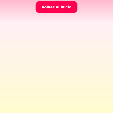
Volver al inicio