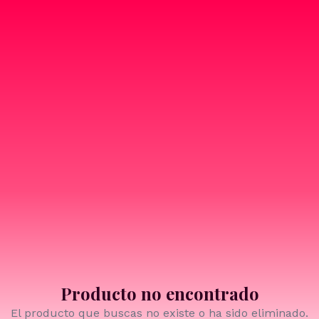
Producto no encontrado
El producto que buscas no existe o ha sido eliminado.