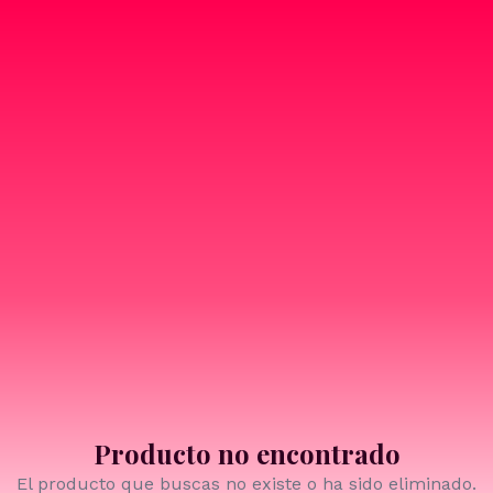
Producto no encontrado
El producto que buscas no existe o ha sido eliminado.