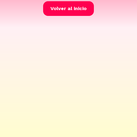
Volver al inicio