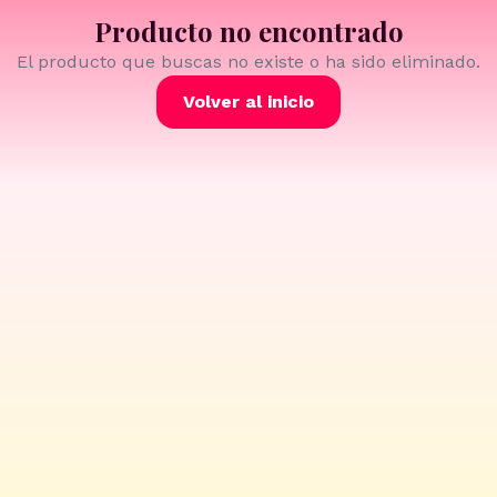
Producto no encontrado
El producto que buscas no existe o ha sido eliminado.
Volver al inicio