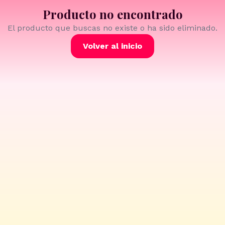
Producto no encontrado
El producto que buscas no existe o ha sido eliminado.
Volver al inicio