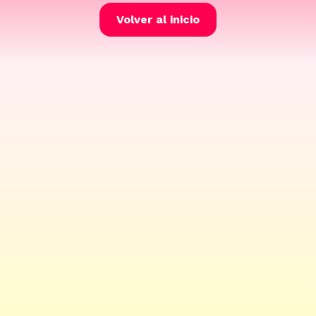
Volver al inicio