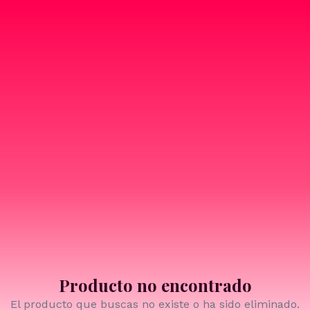
Producto no encontrado
El producto que buscas no existe o ha sido eliminado.