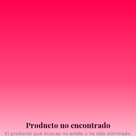
Producto no encontrado
El producto que buscas no existe o ha sido eliminado.