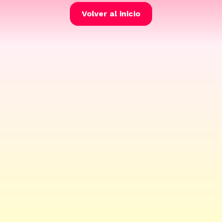
Volver al inicio