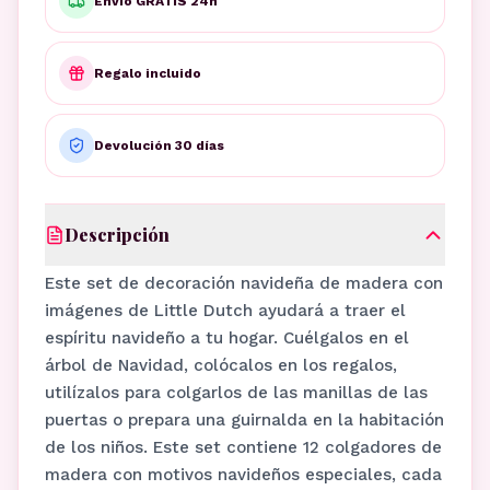
Envío GRATIS 24h
Regalo incluido
Devolución 30 días
Descripción
Este set de decoración navideña de madera con
imágenes de Little Dutch ayudará a traer el
espíritu navideño a tu hogar. Cuélgalos en el
árbol de Navidad, colócalos en los regalos,
utilízalos para colgarlos de las manillas de las
puertas o prepara una guirnalda en la habitación
de los niños. Este set contiene 12 colgadores de
madera con motivos navideños especiales, cada