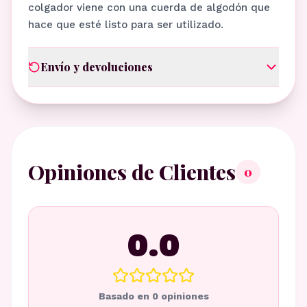
colgador viene con una cuerda de algodón que
hace que esté listo para ser utilizado.
Envío y devoluciones
Opiniones de Clientes
0
0.0
Basado en
0
opiniones