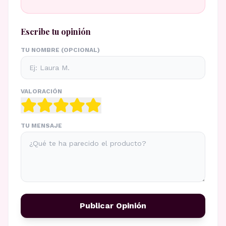
Escribe tu opinión
TU NOMBRE (OPCIONAL)
VALORACIÓN
TU MENSAJE
Publicar Opinión