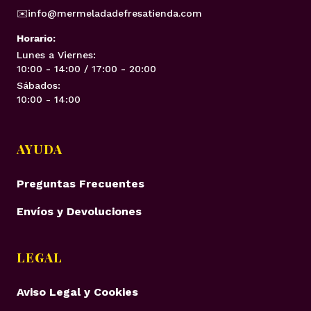
✉️
info@mermeladadefresatienda.com
Horario:
Lunes a Viernes:
10:00 - 14:00 / 17:00 - 20:00
Sábados:
10:00 - 14:00
AYUDA
Preguntas Frecuentes
Envíos y Devoluciones
LEGAL
Aviso Legal y Cookies