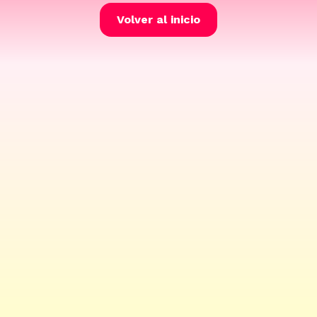
Volver al inicio