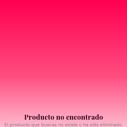
Producto no encontrado
El producto que buscas no existe o ha sido eliminado.