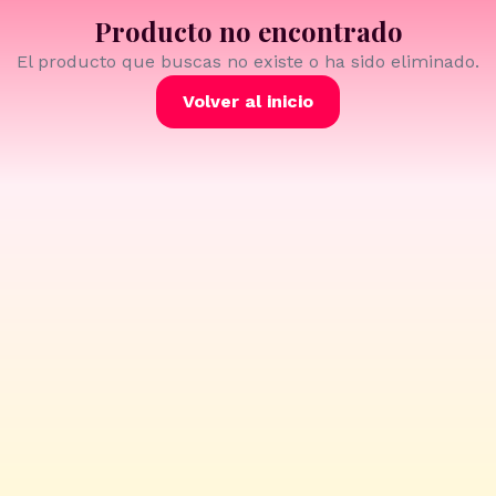
Producto no encontrado
El producto que buscas no existe o ha sido eliminado.
Volver al inicio