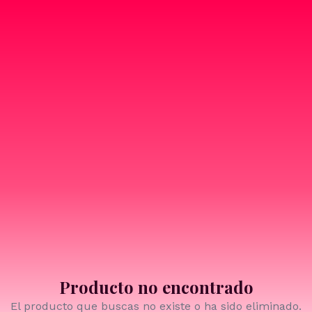
Producto no encontrado
El producto que buscas no existe o ha sido eliminado.