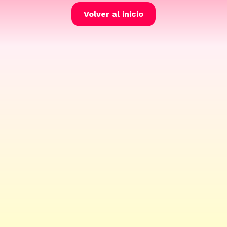
Volver al inicio