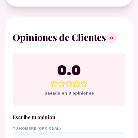
Opiniones de Clientes
0
0.0
Basado en
0
opiniones
Escribe tu opinión
TU NOMBRE (OPCIONAL)