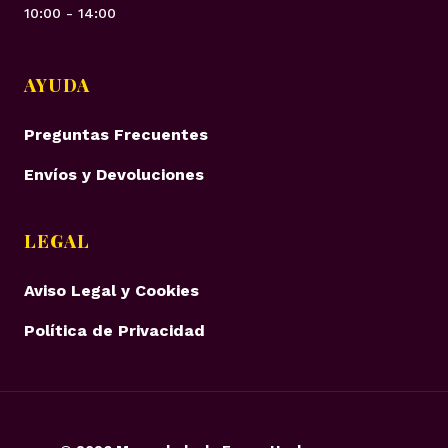
10:00 - 14:00
AYUDA
Preguntas Frecuentes
Envíos y Devoluciones
LEGAL
Aviso Legal y Cookies
Política de Privacidad