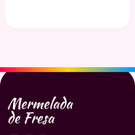
Mermelada
de Fresa