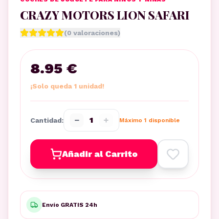
CRAZY MOTORS LION SAFARI
(
0
valoraciones)
8.95 €
¡Solo queda 1 unidad!
−
+
1
Cantidad:
Máximo
1
disponible
Añadir al Carrito
Envío GRATIS 24h