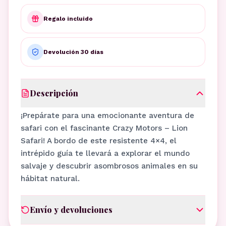
Regalo incluido
Devolución 30 días
Descripción
¡Prepárate para una emocionante aventura de
safari con el fascinante Crazy Motors – Lion
Safari! A bordo de este resistente 4×4, el
intrépido guía te llevará a explorar el mundo
salvaje y descubrir asombrosos animales en su
hábitat natural.
Envío y devoluciones