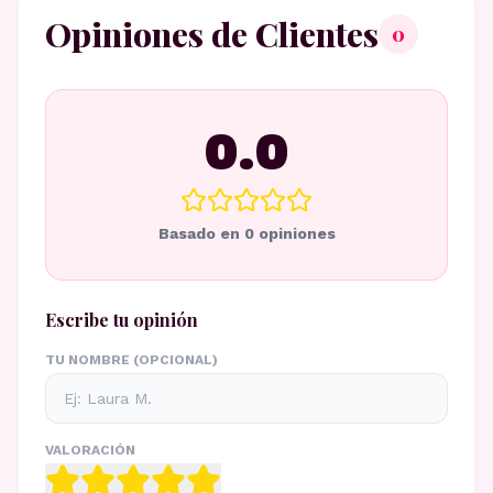
Opiniones de Clientes
0
0.0
Basado en
0
opiniones
Escribe tu opinión
TU NOMBRE (OPCIONAL)
VALORACIÓN