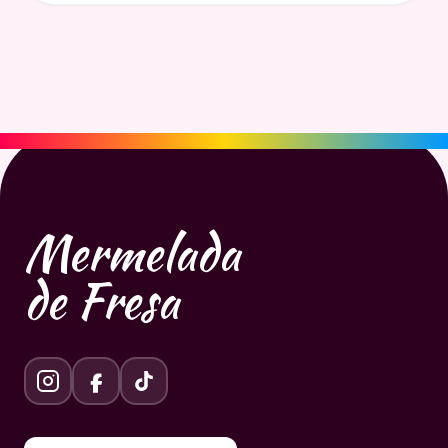
Mermelada
de Fresa