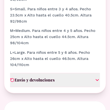
S=Small. Para niños entre 3 y 4 años. Pecho
23.5cm x Alto hasta el cuello 40.5cm. Altura
92/98cm
M=Medium. Para niños entre 4 y 5 años. Pecho
25cm x Alto hasta el cuello 44.5cm. Altura
98/104cm
L=Large. Para niños entre 5 y 6 años. Pecho
26cm x Alto hasta el cuello 46.5cm. Altura
104/110cm
Envío y devoluciones