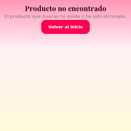
Producto no encontrado
El producto que buscas no existe o ha sido eliminado.
Volver al inicio