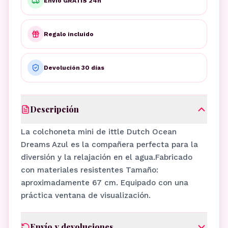
Envío GRATIS 24h
Regalo incluido
Devolución 30 días
Descripción
La colchoneta mini de ittle Dutch Ocean
Dreams Azul es la compañera perfecta para la
diversión y la relajación en el agua.Fabricado
con materiales resistentes Tamaño:
aproximadamente 67 cm. Equipado con una
práctica ventana de visualización.
Envío y devoluciones