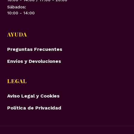
Sábados:
10:00 - 14:00
AYUDA
Preguntas Frecuentes
Envíos y Devoluciones
LEGAL
Aviso Legal y Cookies
Política de Privacidad