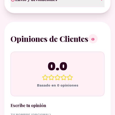
Opiniones de Clientes
0
0.0
Basado en
0
opiniones
Escribe tu opinión
TU NOMBRE (OPCIONAL)