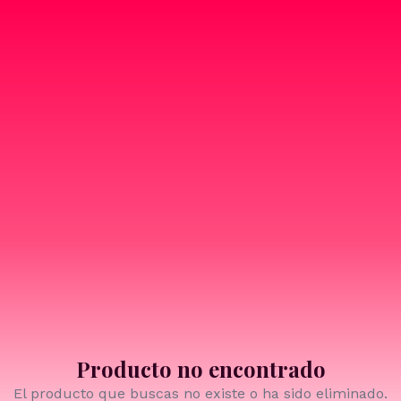
Producto no encontrado
El producto que buscas no existe o ha sido eliminado.