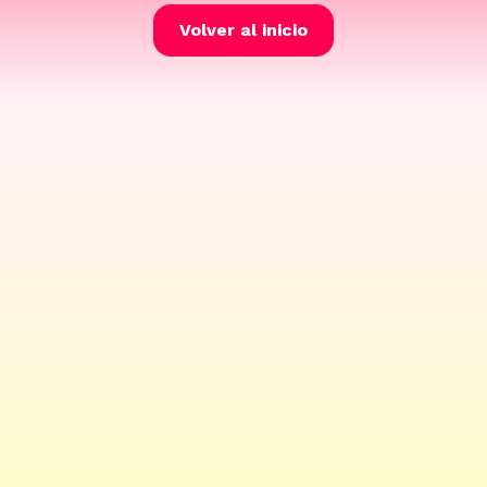
Volver al inicio