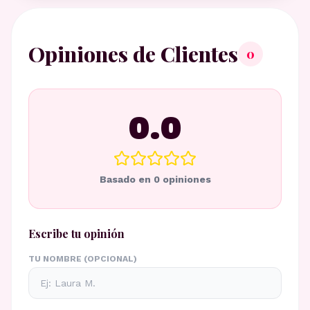
Opiniones de Clientes
0
0.0
Basado en
0
opiniones
Escribe tu opinión
TU NOMBRE (OPCIONAL)