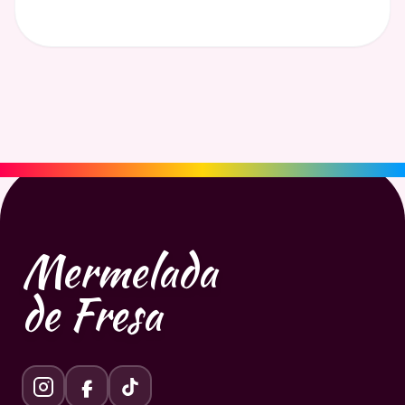
Mermelada
de Fresa