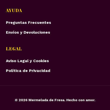
AYUDA
Preguntas Frecuentes
Envíos y Devoluciones
LEGAL
Aviso Legal y Cookies
Política de Privacidad
©
2026
Mermelada de Fresa. Hecho con amor.