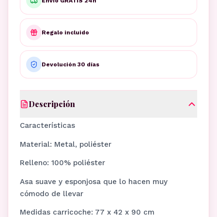
Envío GRATIS 24h
Regalo incluido
Devolución 30 días
Descripción
Características
Material: Metal, poliéster
Relleno: 100% poliéster
Asa suave y esponjosa que lo hacen muy
cómodo de llevar
Medidas carricoche: 77 x 42 x 90 cm