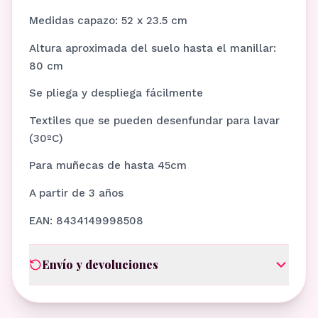
Medidas capazo: 52 x 23.5 cm
Altura aproximada del suelo hasta el manillar:
80 cm
Se pliega y despliega fácilmente
Textiles que se pueden desenfundar para lavar
(30ºC)
Para muñecas de hasta 45cm
A partir de 3 años
EAN: 8434149998508
Envío y devoluciones