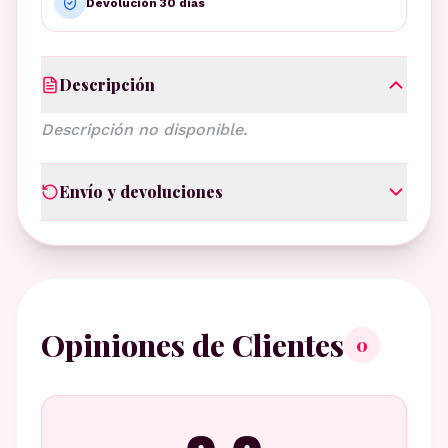
Devolución 30 días
Descripción
Descripción no disponible.
Envío y devoluciones
Opiniones de Clientes
0