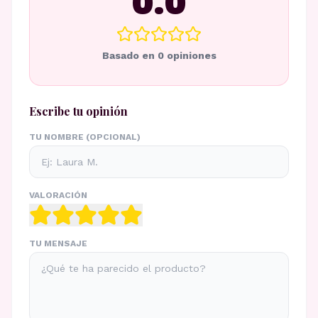
0.0
Basado en
0
opiniones
Escribe tu opinión
TU NOMBRE (OPCIONAL)
VALORACIÓN
TU MENSAJE