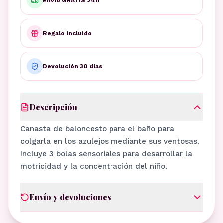
Envío GRATIS 24h
Regalo incluido
Devolución 30 días
Descripción
Canasta de baloncesto para el baño para
colgarla en los azulejos mediante sus ventosas.
Incluye 3 bolas sensoriales para desarrollar la
motricidad y la concentración del niño.
Envío y devoluciones