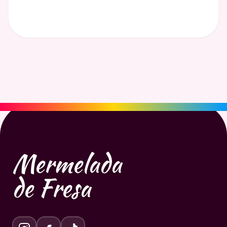
Mermelada
de Fresa