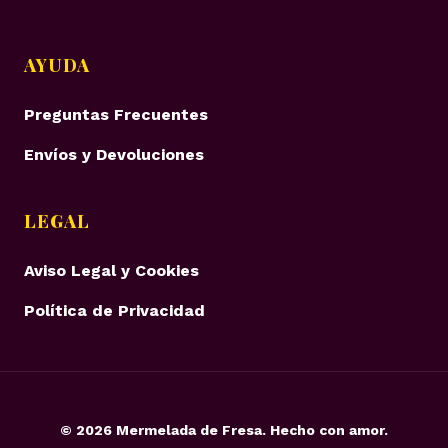
AYUDA
Preguntas Frecuentes
Envíos y Devoluciones
LEGAL
Aviso Legal y Cookies
Política de Privacidad
©
2026
Mermelada de Fresa. Hecho con amor.