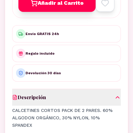
Añadir al Carrito
Envío GRATIS 24h
Regalo incluido
Devolución 30 días
Descripción
CALCETINES CORTOS PACK DE 2 PARES. 60%
ALGODON ORGÁNICO, 30% NYLON, 10%
SPANDEX