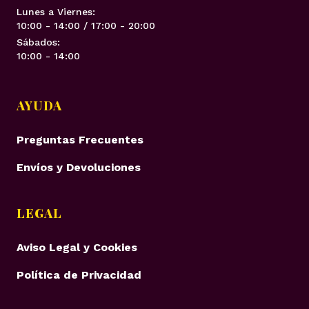
Lunes a Viernes:
10:00 - 14:00 / 17:00 - 20:00
Sábados:
10:00 - 14:00
AYUDA
Preguntas Frecuentes
Envíos y Devoluciones
LEGAL
Aviso Legal y Cookies
Política de Privacidad