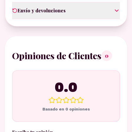
Envío y devoluciones
Opiniones de Clientes
0
0.0
Basado en
0
opiniones