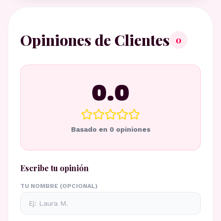
Opiniones de Clientes
0
0.0
Basado en
0
opiniones
Escribe tu opinión
TU NOMBRE (OPCIONAL)