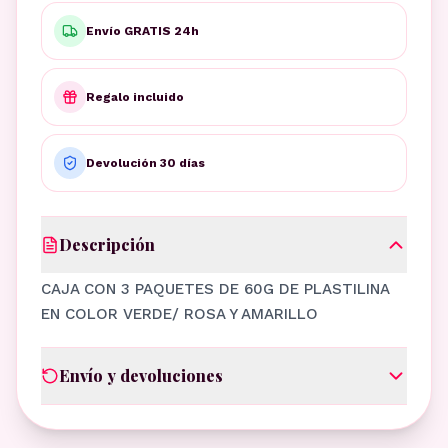
Envío GRATIS 24h
Regalo incluido
Devolución 30 días
Descripción
CAJA CON 3 PAQUETES DE 60G DE PLASTILINA
EN COLOR VERDE/ ROSA Y AMARILLO
Envío y devoluciones