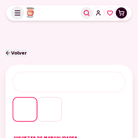
Volver
JUGUETES DE MANUALIDADES