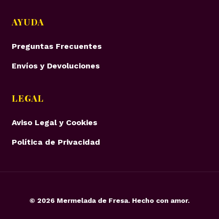
AYUDA
Preguntas Frecuentes
Envíos y Devoluciones
LEGAL
Aviso Legal y Cookies
Política de Privacidad
©
2026
Mermelada de Fresa. Hecho con amor.