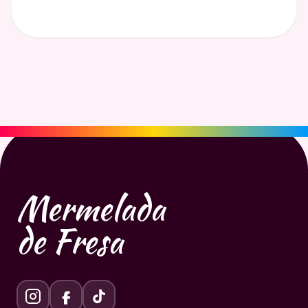
Mermelada
de Fresa