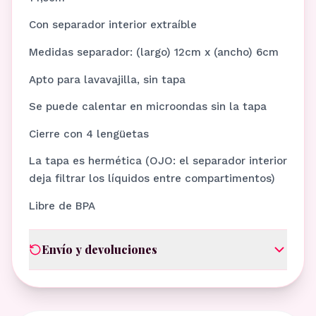
Con separador interior extraíble
Medidas separador: (largo) 12cm x (ancho) 6cm
Apto para lavavajilla, sin tapa
Se puede calentar en microondas sin la tapa
Cierre con 4 lengüetas
La tapa es hermética (OJO: el separador interior
deja filtrar los líquidos entre compartimentos)
Libre de BPA
Envío y devoluciones