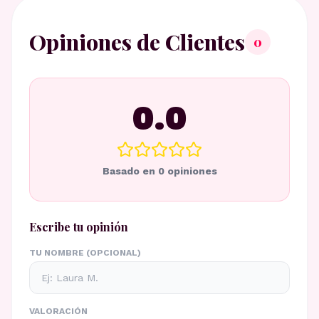
Opiniones de Clientes
0
0.0
Basado en
0
opiniones
Escribe tu opinión
TU NOMBRE (OPCIONAL)
VALORACIÓN