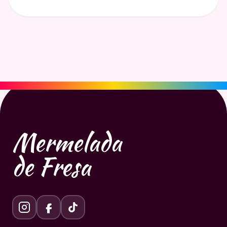
Mermelada
de Fresa