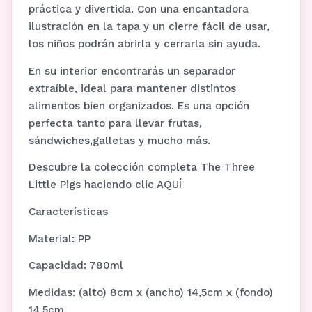
práctica y divertida. Con una encantadora
ilustración en la tapa y un cierre fácil de usar,
los niños podrán abrirla y cerrarla sin ayuda.
En su interior encontrarás un separador
extraíble, ideal para mantener distintos
alimentos bien organizados. Es una opción
perfecta tanto para llevar frutas,
sándwiches,galletas y mucho más.
Descubre la colección completa The Three
Little Pigs haciendo clic AQUÍ
Características
Material: PP
Capacidad: 780ml
Medidas: (alto) 8cm x (ancho) 14,5cm x (fondo)
14,5cm