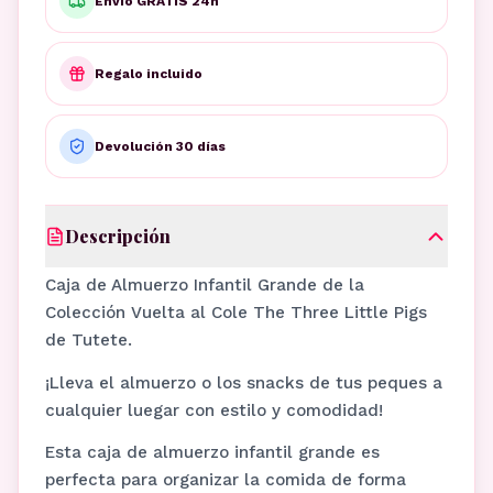
Envío GRATIS 24h
Regalo incluido
Devolución 30 días
Descripción
Caja de Almuerzo Infantil Grande de la
Colección Vuelta al Cole The Three Little Pigs
de Tutete.
¡Lleva el almuerzo o los snacks de tus peques a
cualquier luegar con estilo y comodidad!
Esta caja de almuerzo infantil grande es
perfecta para organizar la comida de forma