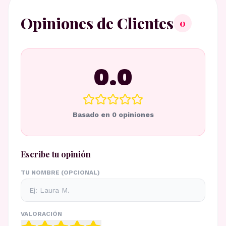
Opiniones de Clientes
0
0.0
Basado en
0
opiniones
Escribe tu opinión
TU NOMBRE (OPCIONAL)
VALORACIÓN