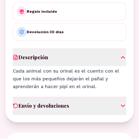
Regalo incluido
Devolución 30 días
Descripción
Cada animal con su orinal es el cuento con el
que los más pequeños dejarán el pañal y
aprenderán a hacer pipí en el orinal.
Envío y devoluciones