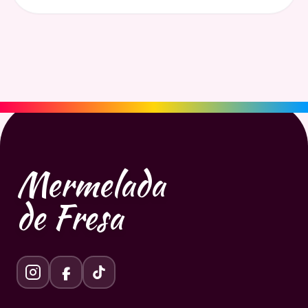
Mermelada
de Fresa