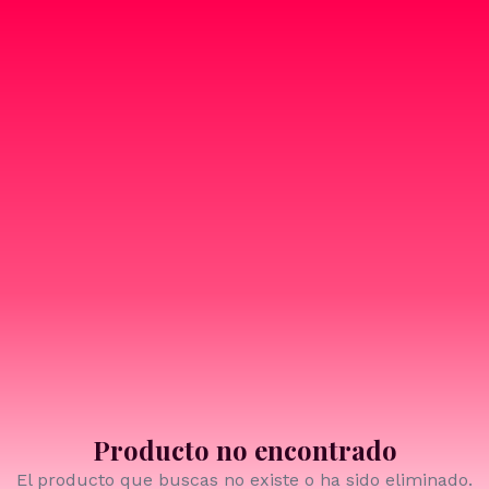
Producto no encontrado
El producto que buscas no existe o ha sido eliminado.