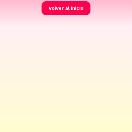
Volver al inicio