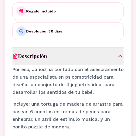
Regalo incluido
Devolución 30 días
Descripción
Por eso, Janod ha contado con el asesoramiento
de una especialista en psicomotricidad para
diseñar un conjunto de 4 juguetes ideal para
desarrollar los sentidos de tu bebé.
Incluye: una tortuga de madera de arrastre para
pasear, 6 cuentas en formas de peces para
enhebrar, un atril de estímulo musical y un
bonito puzzle de madera.