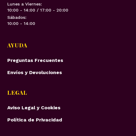
Lunes a Viernes:
10:00 - 14:00 / 17:00 - 20:00
Sábados:
10:00 - 14:00
AYUDA
Preguntas Frecuentes
Envíos y Devoluciones
LEGAL
Aviso Legal y Cookies
Política de Privacidad