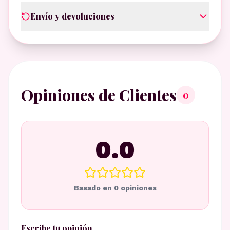
Envío y devoluciones
Opiniones de Clientes
0
0.0
Basado en
0
opiniones
Escribe tu opinión