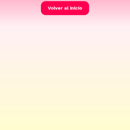
Volver al inicio