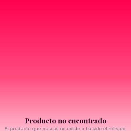
Producto no encontrado
El producto que buscas no existe o ha sido eliminado.