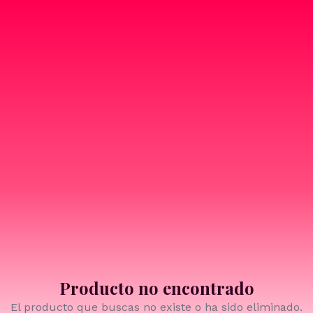
Producto no encontrado
El producto que buscas no existe o ha sido eliminado.