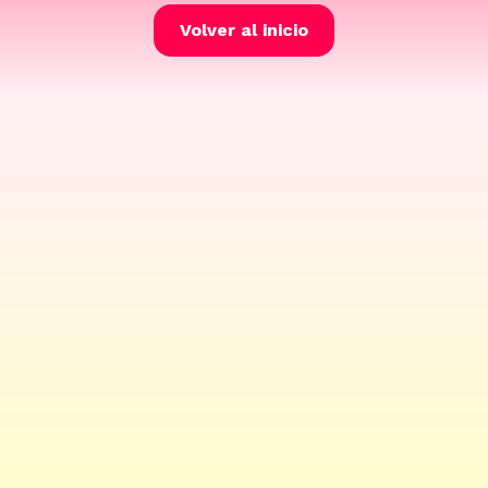
Volver al inicio