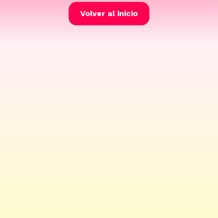
Volver al inicio