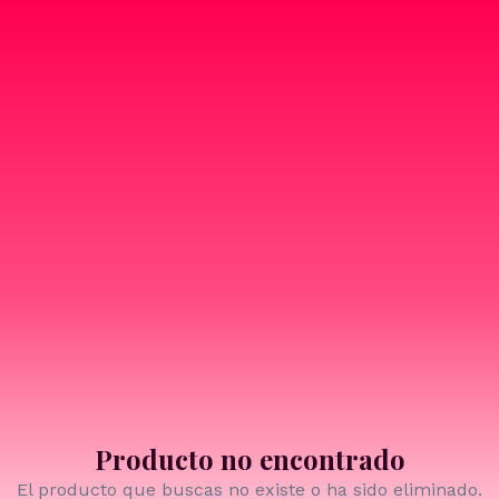
Producto no encontrado
El producto que buscas no existe o ha sido eliminado.