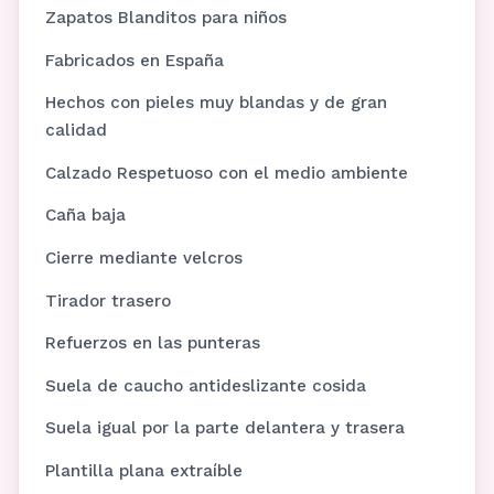
Zapatos Blanditos para niños
Fabricados en España
Hechos con pieles muy blandas y de gran
calidad
Calzado Respetuoso con el medio ambiente
Caña baja
Cierre mediante velcros
Tirador trasero
Refuerzos en las punteras
Suela de caucho antideslizante cosida
Suela igual por la parte delantera y trasera
Plantilla plana extraíble