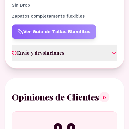
Sin Drop
Zapatos completamente flexibles
Ver Guía de Tallas Blanditos
Envío y devoluciones
Opiniones de Clientes
0
0.0