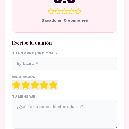
Basado en
0
opiniones
Escribe tu opinión
TU NOMBRE (OPCIONAL)
VALORACIÓN
TU MENSAJE