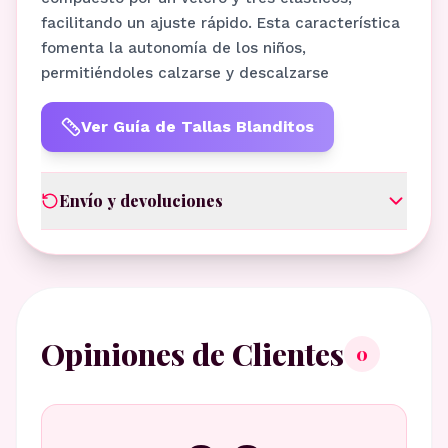
facilitando un ajuste rápido. Esta característica
fomenta la autonomía de los niños,
permitiéndoles calzarse y descalzarse
Ver Guía de Tallas Blanditos
Envío y devoluciones
Opiniones de Clientes
0