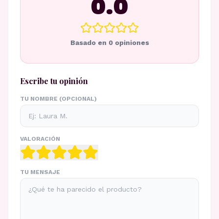
0.0
Basado en
0
opiniones
Escribe tu opinión
TU NOMBRE (OPCIONAL)
VALORACIÓN
TU MENSAJE