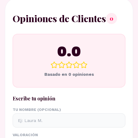
Opiniones de Clientes
0
0.0
Basado en
0
opiniones
Escribe tu opinión
TU NOMBRE (OPCIONAL)
VALORACIÓN