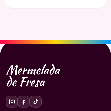
Mermelada
de Fresa