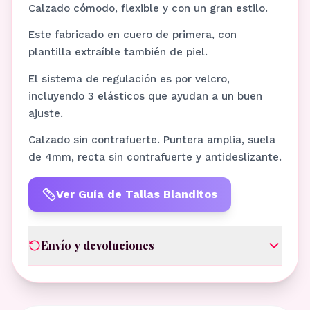
Calzado cómodo, flexible y con un gran estilo.
Este fabricado en cuero de primera, con
plantilla extraíble también de piel.
El sistema de regulación es por velcro,
incluyendo 3 elásticos que ayudan a un buen
ajuste.
Calzado sin contrafuerte. Puntera amplia, suela
de 4mm, recta sin contrafuerte y antideslizante.
Ver Guía de Tallas Blanditos
Envío y devoluciones