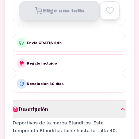
Elige una talla
Envío GRATIS 24h
Regalo incluido
Devolución 30 días
Descripción
Deportivos de la marca Blanditos. Esta
temporada Blanditos tiene hasta la talla 40.