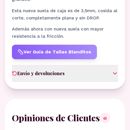
Esta nueva suela de caja es de 3,5mm, cosida al
corte, completamente plana y sin DROP.
Además ahora con nueva suela con mayor
resistencia a la fricción.
Ver Guía de Tallas Blanditos
Envío y devoluciones
Opiniones de Clientes
0