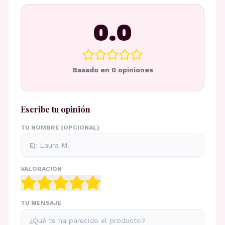
0.0
Basado en
0
opiniones
Escribe tu opinión
TU NOMBRE (OPCIONAL)
VALORACIÓN
TU MENSAJE