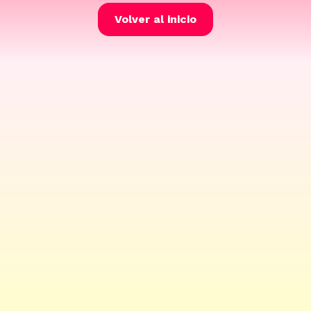
Volver al inicio