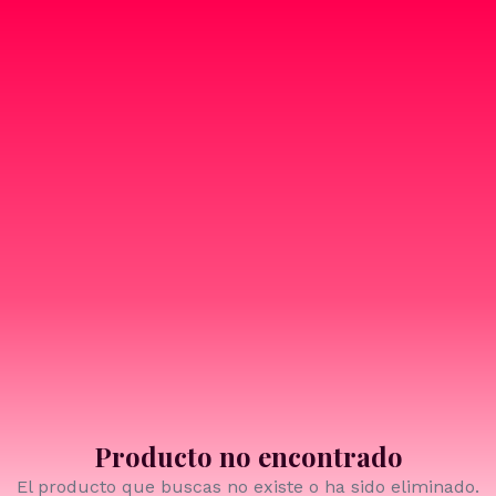
Producto no encontrado
El producto que buscas no existe o ha sido eliminado.