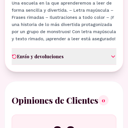
Una escuela en la que aprenderemos a leer de
forma sencilla y divertida. – Letra mayúscula –
Frases rimadas – Ilustraciones a todo color – ¡Y
una historia de lo más divertida protagonizada
por un grupo de monstruos! Con letra mayúscula
y texto rimado, ¡aprender a leer está asegurado!
Envío y devoluciones
Opiniones de Clientes
0