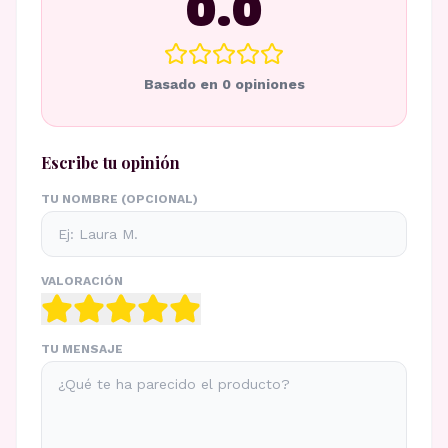
0.0
Basado en
0
opiniones
Escribe tu opinión
TU NOMBRE (OPCIONAL)
VALORACIÓN
TU MENSAJE