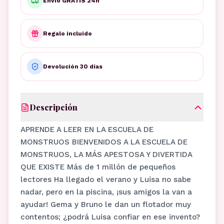
Envío GRATIS 24h
Regalo incluido
Devolución 30 días
Descripción
APRENDE A LEER EN LA ESCUELA DE
MONSTRUOS BIENVENIDOS A LA ESCUELA DE
MONSTRUOS, LA MÁS APESTOSA Y DIVERTIDA
QUE EXISTE Más de 1 millón de pequeños
lectores Ha llegado el verano y Luisa no sabe
nadar, pero en la piscina, ¡sus amigos la van a
ayudar! Gema y Bruno le dan un flotador muy
contentos; ¿podrá Luisa confiar en ese invento?