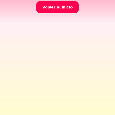
Volver al inicio