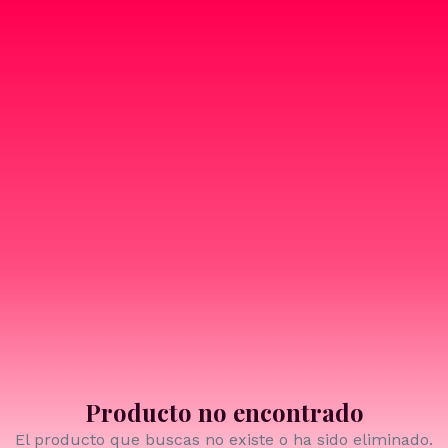
Producto no encontrado
El producto que buscas no existe o ha sido eliminado.