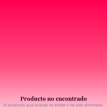
Producto no encontrado
El producto que buscas no existe o ha sido eliminado.