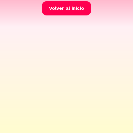
Volver al inicio