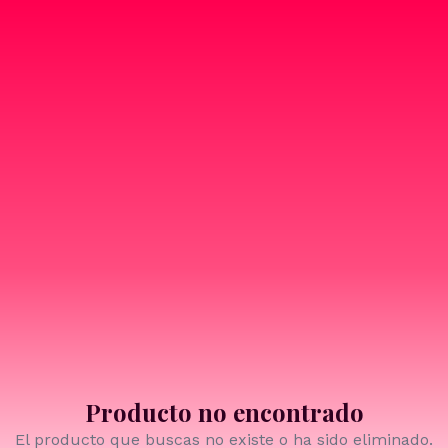
Producto no encontrado
El producto que buscas no existe o ha sido eliminado.