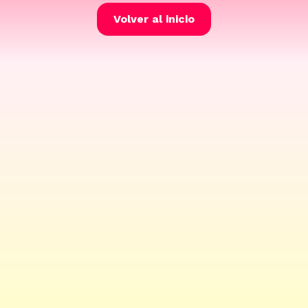
Volver al inicio