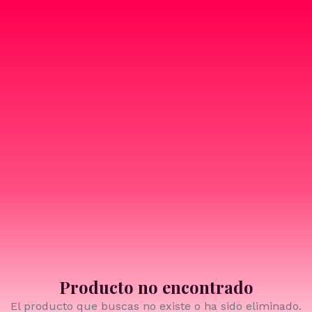
Producto no encontrado
El producto que buscas no existe o ha sido eliminado.