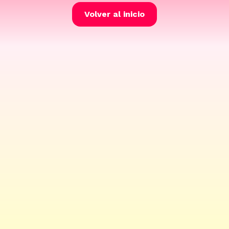
Volver al inicio