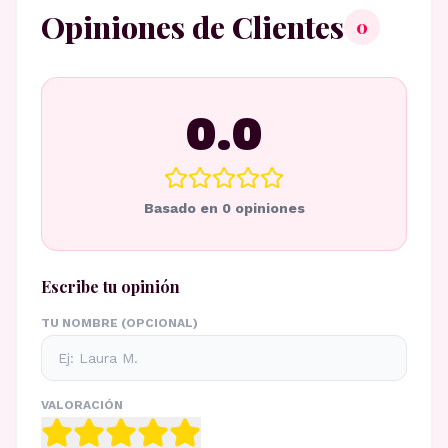
Opiniones de Clientes
0
0.0
Basado en
0
opiniones
Escribe tu opinión
TU NOMBRE (OPCIONAL)
VALORACIÓN