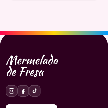
Mermelada
de Fresa