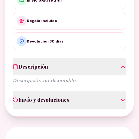
Envío GRATIS 24h
Regalo incluido
Devolución 30 días
Descripción
Descripción no disponible.
Envío y devoluciones