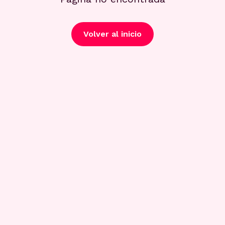
Volver al inicio