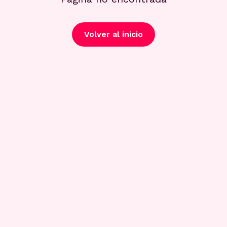
Volver al inicio