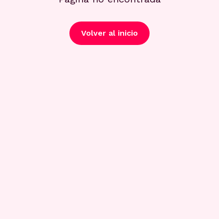
Volver al inicio