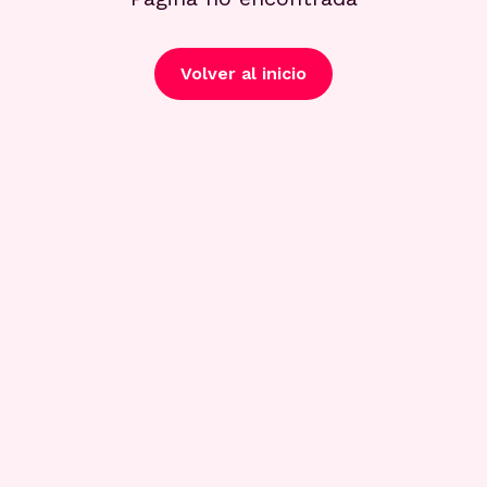
Volver al inicio