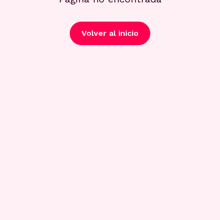
Volver al inicio