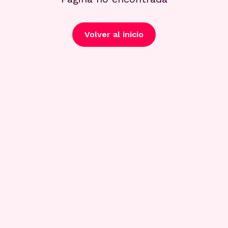
Volver al inicio