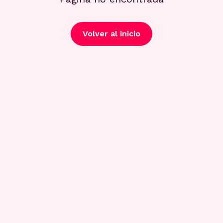
Volver al inicio