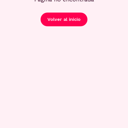
Volver al inicio