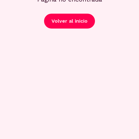
Volver al inicio